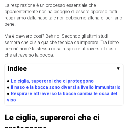
La respirazione è un processo essenziale che
apparentemente non ha bisogno di essere appreso: tutti
respiriamo dalla nascita e non dobbiamo allenarci per farlo
bene.
Ma è davvero così? Beh no. Secondo gli ultimi studi,
sembra che ci sia qualche tecnica da imparare. Tra l’altro
perché non è la stessa cosa respirare attraverso il naso
che attraverso la bocca.
Indice
▼
●
Le ciglia, supereroi che ci proteggono
●
Il naso e la bocca sono diversi a livello immunitario
●
Respirare attraverso la bocca cambia le ossa del
viso
Le ciglia, supereroi che ci