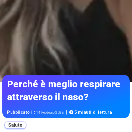
Perché è meglio respirare
attraverso il naso?
|
Pubblicato il:
5 minuti di lettura
14 Febbraio 2023
Salute