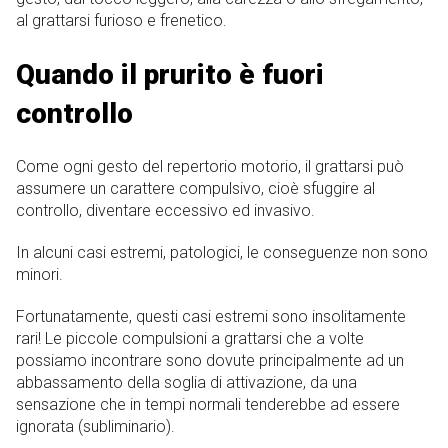
al grattarsi furioso e frenetico.
Quando il prurito è fuori
controllo
Come ogni gesto del repertorio motorio, il grattarsi può
assumere un carattere compulsivo, cioè sfuggire al
controllo, diventare eccessivo ed invasivo.
In alcuni casi estremi, patologici, le conseguenze non sono
minori.
Fortunatamente, questi casi estremi sono insolitamente
rari! Le piccole compulsioni a grattarsi che a volte
possiamo incontrare sono dovute principalmente ad un
abbassamento della soglia di attivazione, da una
sensazione che in tempi normali tenderebbe ad essere
ignorata (subliminario).