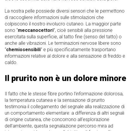
La nostra pelle possiede diversi sensori che le permettono
di raccogliere informazioni sulle stimolazioni che
colpiscono il nostro involucro cutaneo. La maggior parte
sono “
meccanocettori
”, cioè sensibili alla pressione
esercitata sulla superficie, al tatto fine (senso del tatto) o
anche alle vibrazioni. Le terminazioni nervose libere sono
“
chemiosensibili
” e più specificatamente trasportano
informazioni relative al dolore e alla sensazione di freddo e
caldo.
Il prurito non è un dolore minore
Il fatto che le stesse fibre portino l’informazione dolorosa,
la temperatura cutanea e la sensazione di prurito
testimonia il collegamento del segnale alla realizzazione di
un comportamento elementare: a differenza di altri segnali
di origine cutanea, che concorrono all’esplorazione
dell’ambiente, questa segnalazione percorso mira ad