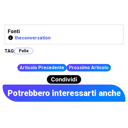
Fonti
theconversation
TAG:
Pelle
Articolo Precedente
Prossimo Articolo
Condividi
Potrebbero interessarti anche