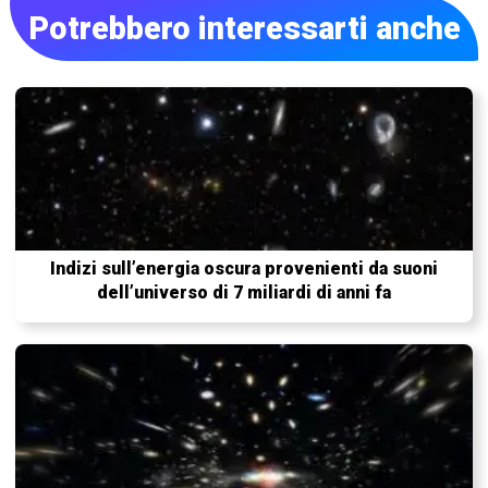
Potrebbero interessarti anche
Indizi sull’energia oscura provenienti da suoni
dell’universo di 7 miliardi di anni fa