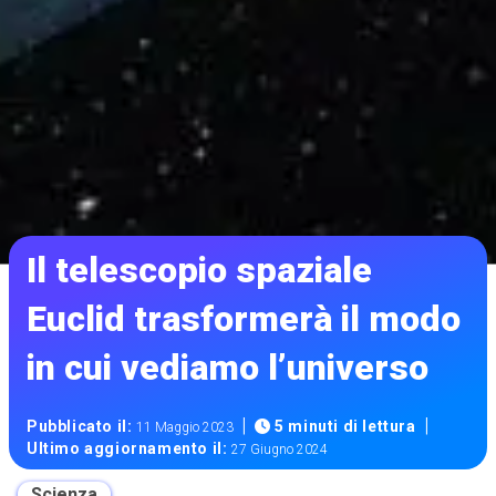
Il telescopio spaziale
Euclid trasformerà il modo
in cui vediamo l’universo
|
|
Pubblicato il:
5 minuti di lettura
11 Maggio 2023
Ultimo aggiornamento il:
27 Giugno 2024
Scienza