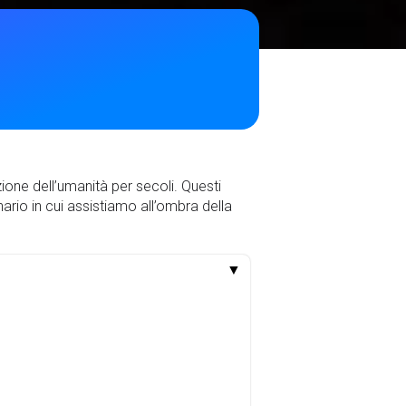
zione dell’umanità per secoli. Questi
ario in cui assistiamo all’ombra della
▼