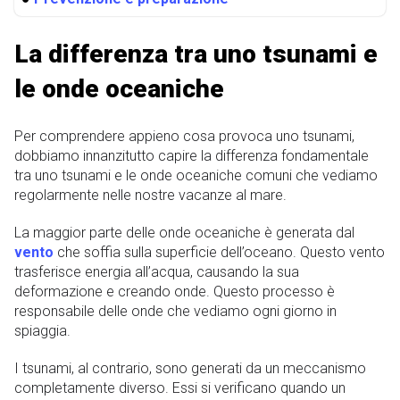
La differenza tra uno tsunami e
le onde oceaniche
Per comprendere appieno cosa provoca uno tsunami,
dobbiamo innanzitutto capire la differenza fondamentale
tra uno tsunami e le onde oceaniche comuni che vediamo
regolarmente nelle nostre vacanze al mare.
La maggior parte delle onde oceaniche è generata dal
vento
che soffia sulla superficie dell’oceano. Questo vento
trasferisce energia all’acqua, causando la sua
deformazione e creando onde. Questo processo è
responsabile delle onde che vediamo ogni giorno in
spiaggia.
I tsunami, al contrario, sono generati da un meccanismo
completamente diverso. Essi si verificano quando un