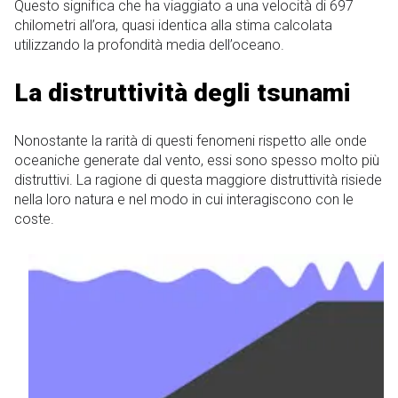
Questo significa che ha viaggiato a una velocità di 697
chilometri all’ora, quasi identica alla stima calcolata
utilizzando la profondità media dell’oceano.
La distruttività degli tsunami
Nonostante la rarità di questi fenomeni rispetto alle onde
oceaniche generate dal vento, essi sono spesso molto più
distruttivi. La ragione di questa maggiore distruttività risiede
nella loro natura e nel modo in cui interagiscono con le
coste.