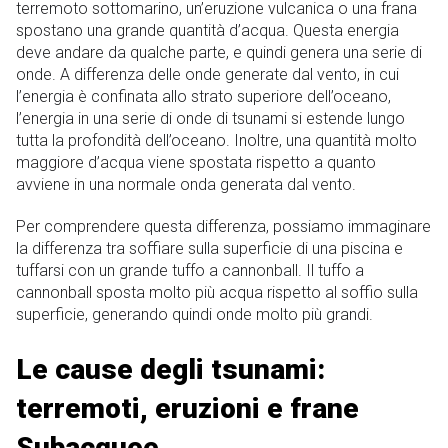
terremoto sottomarino, un’eruzione vulcanica o una frana
spostano una grande quantità d’acqua. Questa energia
deve andare da qualche parte, e quindi genera una serie di
onde. A differenza delle onde generate dal vento, in cui
l’energia è confinata allo strato superiore dell’oceano,
l’energia in una serie di onde di tsunami si estende lungo
tutta la profondità dell’oceano. Inoltre, una quantità molto
maggiore d’acqua viene spostata rispetto a quanto
avviene in una normale onda generata dal vento.
Per comprendere questa differenza, possiamo immaginare
la differenza tra soffiare sulla superficie di una piscina e
tuffarsi con un grande tuffo a cannonball. Il tuffo a
cannonball sposta molto più acqua rispetto al soffio sulla
superficie, generando quindi onde molto più grandi.
Le cause degli tsunami:
terremoti, eruzioni e frane
Subacquee