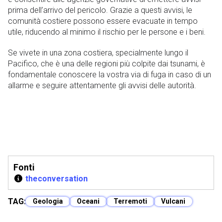
prima dell’arrivo del pericolo. Grazie a questi avvisi, le
comunità costiere possono essere evacuate in tempo
utile, riducendo al minimo il rischio per le persone e i beni.
Se vivete in una zona costiera, specialmente lungo il
Pacifico, che è una delle regioni più colpite dai tsunami, è
fondamentale conoscere la vostra via di fuga in caso di un
allarme e seguire attentamente gli avvisi delle autorità.
Fonti
theconversation
TAG:
Geologia
Oceani
Terremoti
Vulcani