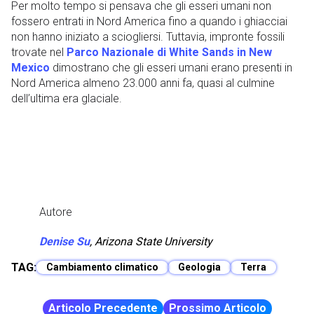
Per molto tempo si pensava che gli esseri umani non
fossero entrati in Nord America fino a quando i ghiacciai
non hanno iniziato a sciogliersi. Tuttavia, impronte fossili
trovate nel
Parco Nazionale di White Sands in New
Mexico
dimostrano che gli esseri umani erano presenti in
Nord America almeno 23.000 anni fa, quasi al culmine
dell’ultima era glaciale.
Autore
Denise Su
,
Arizona State University
TAG:
Cambiamento climatico
Geologia
Terra
Articolo Precedente
Prossimo Articolo