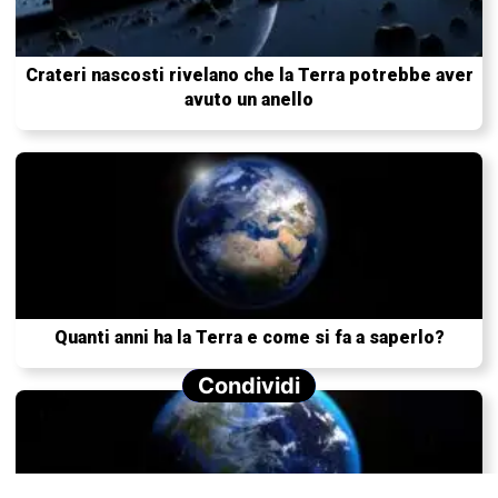
Crateri nascosti rivelano che la Terra potrebbe aver
avuto un anello
Quanti anni ha la Terra e come si fa a saperlo?
Condividi