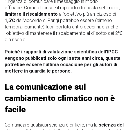
l’urgenza di comunicare il messaggio in modo
efficace. Come chiarisce il rapporto di questa settimana,
limitare il riscaldamento
all’obiettivo più ambizioso di
1,5℃
dell’accordo di Parigi potrebbe essere (almeno
temporaneamente) fuori portata entro decenni, e anche
l’obiettivo di mantenere il riscaldamento al di sotto dei 2℃
è a rischio.
Poiché i rapporti di valutazione scientifica dell’IPCC
vengono pubblicati solo ogni sette anni circa, questa
potrebbe essere l’ultima occasione per gli autori di
mettere in guardia le persone.
La comunicazione sul
cambiamento climatico non è
facile
Comunicare qualsiasi scienza è difficile, ma la
scienza del