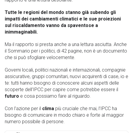
Tutte le regioni del mondo stanno già subendo gli
impatti dei cambiamenti climatici e le sue proiezioni
sul riscaldamento vanno da spaventose a
inimmaginabili.
Ma il rapporto si presta anche a una lettura asciutta. Anche
il Sommario per i politici, di 42 pagine, non è un documento
che si può sfogliare velocemente.
Governi locali, politici nazionali e internazionali, compagnie
assicurative, gruppi comunitari, nuovi acquirenti di case, io e
te: tutti hanno bisogno di conoscere alcuni aspetti delle
scoperte dell’IPCC per capire come potrebbe essere il
futuro
e cosa possiamo fare al riguardo.
Con l’azione per il
clima
più cruciale che mai, l’IPCC ha
bisogno di comunicare in modo chiaro e forte al maggior
numero possibile di persone.