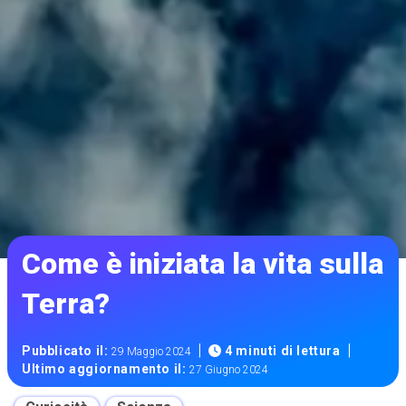
Come è iniziata la vita sulla
Terra?
|
|
Pubblicato il:
4 minuti di lettura
29 Maggio 2024
Ultimo aggiornamento il:
27 Giugno 2024