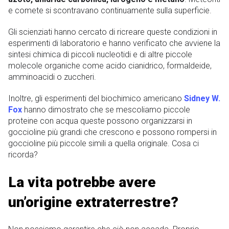
e comete si scontravano continuamente sulla superficie.
Gli scienziati hanno cercato di ricreare queste condizioni in
esperimenti di laboratorio e hanno verificato che avviene la
sintesi chimica di piccoli nucleotidi e di altre piccole
molecole organiche come acido cianidrico, formaldeide,
amminoacidi o zuccheri.
Inoltre, gli esperimenti del biochimico americano
Sidney W.
Fox
hanno dimostrato che se mescoliamo piccole
proteine ​​con acqua queste possono organizzarsi in
goccioline più grandi che crescono e possono rompersi in
goccioline più piccole simili a quella originale. Cosa ci
ricorda?
La vita potrebbe avere
un’origine extraterrestre?