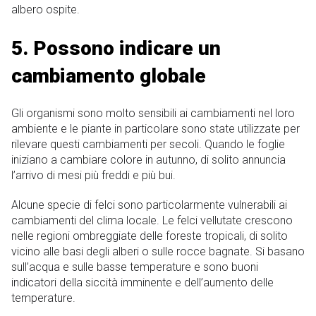
albero ospite.
5. Possono indicare un
cambiamento globale
Gli organismi sono molto sensibili ai cambiamenti nel loro
ambiente e le piante in particolare sono state utilizzate per
rilevare questi cambiamenti per secoli. Quando le foglie
iniziano a cambiare colore in autunno, di solito annuncia
l’arrivo di mesi più freddi e più bui.
Alcune specie di felci sono particolarmente vulnerabili ai
cambiamenti del clima locale. Le felci vellutate crescono
nelle regioni ombreggiate delle foreste tropicali, di solito
vicino alle basi degli alberi o sulle rocce bagnate. Si basano
sull’acqua e sulle basse temperature e sono buoni
indicatori della siccità imminente e dell’aumento delle
temperature.