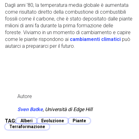
Dagli anni ’80, la temperatura media globale è aumentata
come risultato diretto della combustione di combustibili
fossili come il carbone, che è stato depositato dalle piante
milioni di anni fa durante la prima formazione delle
foreste. Viviamo in un momento di cambiamento e capire
come le piante rispondono ai
cambiamenti climatici
può
aiutarci a prepararci per il futuro.
Autore
Sven Batke
,
Università di Edge Hill
TAG:
Alberi
Evoluzione
Piante
Terraformazione