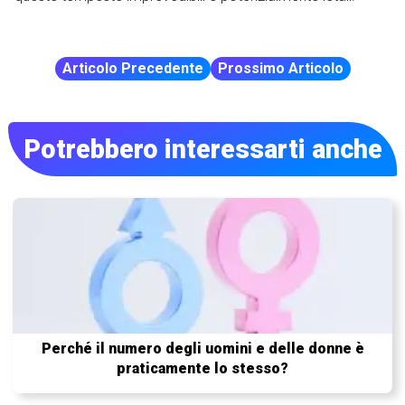
Articolo Precedente
Prossimo Articolo
Potrebbero interessarti anche
Perché il numero degli uomini e delle donne è
praticamente lo stesso?