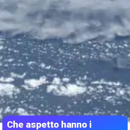
Che aspetto hanno i