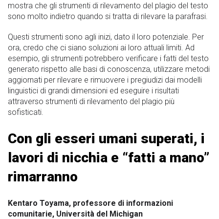
mostra che gli strumenti di rilevamento del plagio del testo
sono molto indietro quando si tratta di rilevare la parafrasi.
Questi strumenti sono agli inizi, dato il loro potenziale. Per
ora, credo che ci siano soluzioni ai loro attuali limiti. Ad
esempio, gli strumenti potrebbero verificare i fatti del testo
generato rispetto alle basi di conoscenza, utilizzare metodi
aggiornati per rilevare e rimuovere i pregiudizi dai modelli
linguistici di grandi dimensioni ed eseguire i risultati
attraverso strumenti di rilevamento del plagio più
sofisticati.
Con gli esseri umani superati, i
lavori di nicchia e “fatti a mano”
rimarranno
Kentaro Toyama, professore di informazioni
comunitarie, Università del Michigan