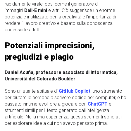
rapidamente virale, così come il generatore di
immagini
Dall-E mini
e altri. Ciò suggerisce un enorme
potenziale inutilizzato per la creatività e l’importanza di
rendere il lavoro creativo e basato sulla conoscenza
accessibile a tutti.
Potenziali imprecisioni,
pregiudizi e plagio
Daniel Acuña, professore associato di informatica,
Università del Colorado Boulder
Sono un utente abituale di
GitHub Copilot
, uno strumento
per aiutare le persone a scrivere codice per computer, e ho
passato innumerevoli ore a giocare con
ChatGPT
e
strumenti simili per il testo generato dall’intelligenza
artificiale. Nella mia esperienza, questi strumenti sono utili
per esplorare idee a cui non avevo pensato prima.