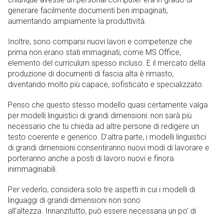
generare facilmente documenti ben impaginati,
aumentando ampiamente la produttività.
Inoltre, sono comparsi nuovi lavori e competenze che
prima non erano stati immaginati, come MS Office,
elemento del curriculum spesso incluso. E il mercato della
produzione di documenti di fascia alta è rimasto,
diventando molto più capace, sofisticato e specializzato.
Penso che questo stesso modello quasi certamente valga
per modelli linguistici di grandi dimensioni: non sarà più
necessario che tu chieda ad altre persone di redigere un
testo coerente e generico. D’altra parte, i modelli linguistici
di grandi dimensioni consentiranno nuovi modi di lavorare e
porteranno anche a posti di lavoro nuovi e finora
inimmaginabili.
Per vederlo, considera solo tre aspetti in cui i modelli di
linguaggi di grandi dimensioni non sono
all’altezza. Innanzitutto, può essere necessaria un po’ di