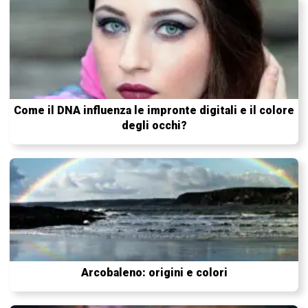
Come il DNA influenza le impronte digitali e il colore
degli occhi?
Arcobaleno: origini e colori