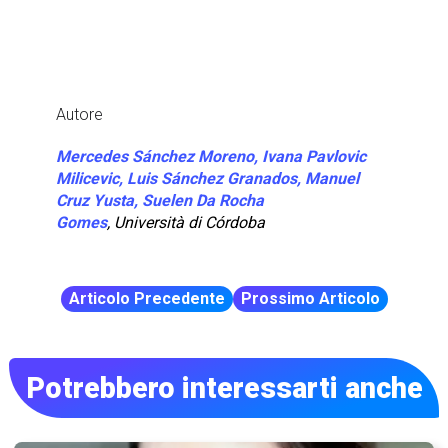
Autore
Mercedes Sánchez Moreno, Ivana Pavlovic
Milicevic, Luis Sánchez Granados, Manuel
Cruz Yusta, Suelen Da Rocha
Gomes
,
Università di Córdoba
Articolo Precedente
Prossimo Articolo
Potrebbero interessarti anche