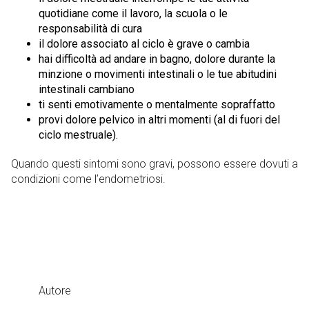
quotidiane come il lavoro, la scuola o le
responsabilità di cura
il dolore associato al ciclo è grave o cambia
hai difficoltà ad andare in bagno, dolore durante la
minzione o movimenti intestinali o le tue abitudini
intestinali cambiano
ti senti emotivamente o mentalmente sopraffatto
provi dolore pelvico in altri momenti (al di fuori del
ciclo mestruale).
Quando questi sintomi sono gravi, possono essere dovuti a
condizioni come l’endometriosi.
Autore