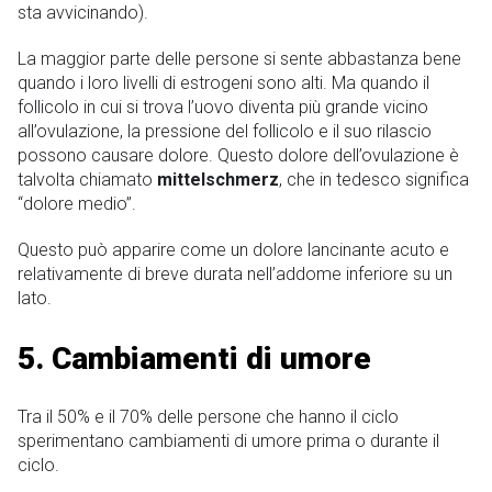
sta avvicinando).
La maggior parte delle persone si sente abbastanza bene
quando i loro livelli di estrogeni sono alti. Ma quando il
follicolo in cui si trova l’uovo diventa più grande vicino
all’ovulazione, la pressione del follicolo e il suo rilascio
possono causare dolore. Questo dolore dell’ovulazione è
talvolta chiamato
mittelschmerz
, che in tedesco significa
“dolore medio”.
Questo può apparire come un dolore lancinante acuto e
relativamente di breve durata nell’addome inferiore su un
lato.
5. Cambiamenti di umore
Tra il 50% e il 70% delle persone che hanno il ciclo
sperimentano cambiamenti di umore prima o durante il
ciclo.