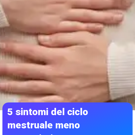
5 sintomi del ciclo
mestruale meno