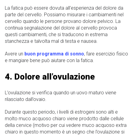
La fatica può essere dovuta all’esperienza del dolore da
parte del cervello. Possiamo misurare i cambiamenti nel
cervello quando le persone provano dolore pelvico. La
continua segnalazione del dolore al cervello provoca
questi cambiamenti, che si traducono in estrema
stanchezza e talvolta mal di testa e nausea.
Avere un
buon programma di sonno
, fare esercizio fisico
e mangiare bene può aiutare con la fatica.
4. Dolore all’ovulazione
L’ovulazione si verifica quando un uovo maturo viene
rilasciato dall’ovaio.
Durante questo periodo, i livelli di estrogeni sono alti e
molto muco acquoso chiaro viene prodotto dalle cellule
della cervice (motivo per cui vedere muco acquoso extra
chiaro in questo momento è un segno che l’ovulazione si