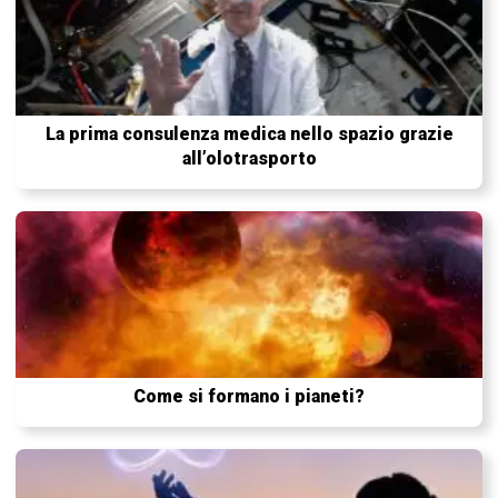
La prima consulenza medica nello spazio grazie
all’olotrasporto
Come si formano i pianeti?