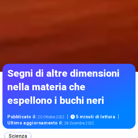
Segni di altre dimensioni
nella materia che
espellono i buchi neri
|
|
Pubblicato il:
5 minuti di lettura
20 Ottobre 2022
Ultimo aggiornamento il:
28 Dicembre 2022
Scienza