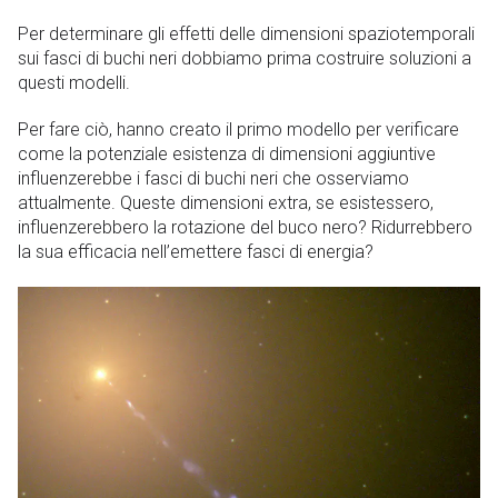
Per determinare gli effetti delle dimensioni spaziotemporali
sui fasci di buchi neri dobbiamo prima costruire soluzioni a
questi modelli.
Per fare ciò, hanno creato il primo modello per verificare
come la potenziale esistenza di dimensioni aggiuntive
influenzerebbe i fasci di buchi neri che osserviamo
attualmente. Queste dimensioni extra, se esistessero,
influenzerebbero la rotazione del buco nero? Ridurrebbero
la sua efficacia nell’emettere fasci di energia?