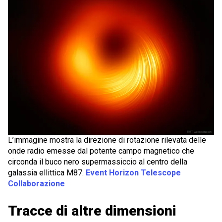
L’immagine mostra la direzione di rotazione rilevata delle
onde radio emesse dal potente campo magnetico che
circonda il buco nero supermassiccio al centro della
galassia ellittica M87.
Event Horizon Telescope
Collaborazione
Tracce di altre dimensioni