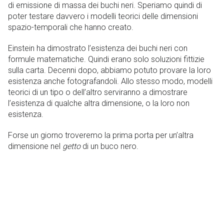
di emissione di massa dei buchi neri. Speriamo quindi di
poter testare davvero i modelli teorici delle dimensioni
spazio-temporali che hanno creato.
Einstein ha dimostrato l’esistenza dei buchi neri con
formule matematiche. Quindi erano solo soluzioni fittizie
sulla carta. Decenni dopo, abbiamo potuto provare la loro
esistenza anche fotografandoli. Allo stesso modo, modelli
teorici di un tipo o dell’altro serviranno a dimostrare
l’esistenza di qualche altra dimensione, o la loro non
esistenza.
Forse un giorno troveremo la prima porta per un’altra
dimensione nel
getto
di un buco nero.