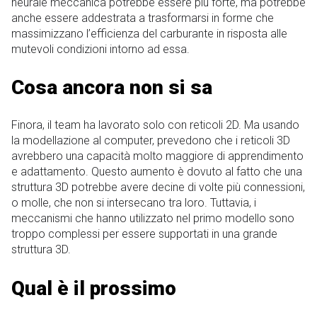
neurale meccanica potrebbe essere più forte, ma potrebbe
anche essere addestrata a trasformarsi in forme che
massimizzano l’efficienza del carburante in risposta alle
mutevoli condizioni intorno ad essa.
Cosa ancora non si sa
Finora, il team ha lavorato solo con reticoli 2D. Ma usando
la modellazione al computer, prevedono che i reticoli 3D
avrebbero una capacità molto maggiore di apprendimento
e adattamento. Questo aumento è dovuto al fatto che una
struttura 3D potrebbe avere decine di volte più connessioni,
o molle, che non si intersecano tra loro. Tuttavia, i
meccanismi che hanno utilizzato nel primo modello sono
troppo complessi per essere supportati in una grande
struttura 3D.
Qual è il prossimo