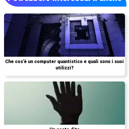
Che cos’è un computer quantistico e quali sono i suoi
utilizzi?