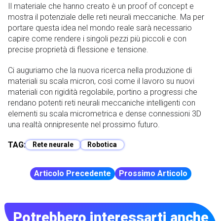
Il materiale che hanno creato è un proof of concept e
mostra il potenziale delle reti neurali meccaniche. Ma per
portare questa idea nel mondo reale sarà necessario
capire come rendere i singoli pezzi più piccoli e con
precise proprietà di flessione e tensione.
Ci auguriamo che la nuova ricerca nella produzione di
materiali su scala micron, così come il lavoro su nuovi
materiali con rigidità regolabile, portino a progressi che
rendano potenti reti neurali meccaniche intelligenti con
elementi su scala micrometrica e dense connessioni 3D
una realtà onnipresente nel prossimo futuro.
TAG:
Rete neurale
Robotica
Articolo Precedente
Prossimo Articolo
Potrebbero interessarti anche