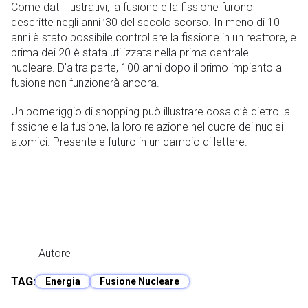
Come dati illustrativi, la fusione e la fissione furono
descritte negli anni ’30 del secolo scorso. In meno di 10
anni è stato possibile controllare la fissione in un reattore, e
prima dei 20 è stata utilizzata nella prima centrale
nucleare. D’altra parte, 100 anni dopo il primo impianto a
fusione non funzionerà ancora.
Un pomeriggio di shopping può illustrare cosa c’è dietro la
fissione e la fusione, la loro relazione nel cuore dei nuclei
atomici. Presente e futuro in un cambio di lettere.
Autore
TAG:
Energia
Fusione Nucleare