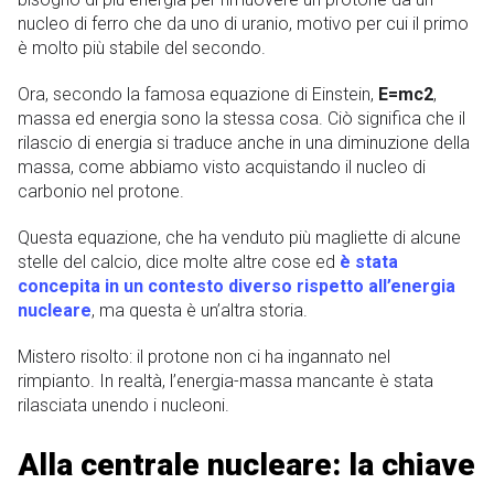
nucleo di ferro che da uno di uranio, motivo per cui il primo
è molto più stabile del secondo.
Ora, secondo la famosa equazione di Einstein,
E=mc2
,
massa ed energia sono la stessa cosa. Ciò significa che il
rilascio di energia si traduce anche in una diminuzione della
massa, come abbiamo visto acquistando il nucleo di
carbonio nel protone.
Questa equazione, che ha venduto più magliette di alcune
stelle del calcio, dice molte altre cose ed
è stata
concepita in un contesto diverso rispetto all’energia
nucleare
, ma questa è un’altra storia.
Mistero risolto: il protone non ci ha ingannato nel
rimpianto. In realtà, l’energia-massa mancante è stata
rilasciata unendo i nucleoni.
Alla centrale nucleare: la chiave