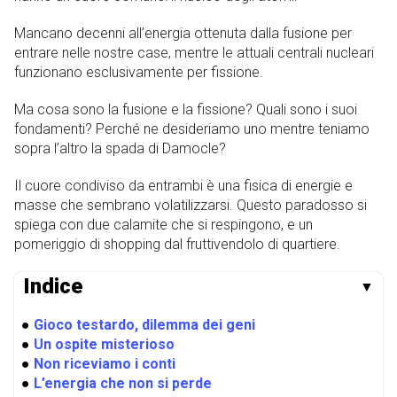
Mancano decenni all’energia ottenuta dalla fusione per
entrare nelle nostre case, mentre le attuali centrali nucleari
funzionano esclusivamente per fissione.
Ma cosa sono la fusione e la fissione? Quali sono i suoi
fondamenti? Perché ne desideriamo uno mentre teniamo
sopra l’altro la spada di Damocle?
Il cuore condiviso da entrambi è una fisica di energie e
masse che sembrano volatilizzarsi. Questo paradosso si
spiega con due calamite che si respingono, e un
pomeriggio di shopping dal fruttivendolo di quartiere.
Indice
▼
●
Gioco testardo, dilemma dei geni
●
Un ospite misterioso
●
Non riceviamo i conti
●
L’energia che non si perde