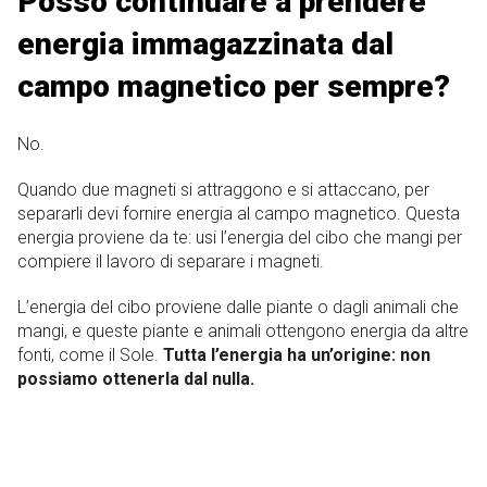
Posso continuare a prendere
energia immagazzinata dal
campo magnetico per sempre?
No.
Quando due magneti si attraggono e si attaccano, per
separarli devi fornire energia al campo magnetico. Questa
energia proviene da te: usi l’energia del cibo che mangi per
compiere il lavoro di separare i magneti.
L’energia del cibo proviene dalle piante o dagli animali che
mangi, e queste piante e animali ottengono energia da altre
fonti, come il Sole.
Tutta l’energia ha un’origine: non
possiamo ottenerla dal nulla.