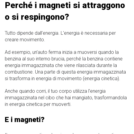
Perché i magneti si attraggono
o si respingono?
Tutto dipende dall’energia. L’energia è necessaria per
creare movimento.
Ad esempio, un’auto ferma inizia a muoversi quando la
benzina al suo interno brucia, perché la benzina contiene
energia immagazzinata che viene rilasciata durante la
combustione. Una parte di questa energia immagazzinata
si trasforma in energia di movimento (energia cinetica).
Anche quando corri, il tuo corpo utilizza l’energia
immagazzinata nel cibo che hai mangiato, trasformandola
in energia cinetica per muoverti.
E i magneti?