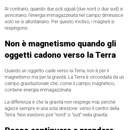
Al contrario, quando due poli uguali (due nord o due sud) si
avvicinano, l’energia immagazzinata nel campo diminuisce
solo se si allontanano. Per questo motivo, i magneti si
respingono.
Non è magnetismo quando gli
oggetti cadono verso la Terra
Quando un oggetto cade verso la Terra, non è per il
magnetismo ma per la gravità. La Terra è circondata da un
campo gravitazionale che, come il campo magnetico,
contiene energia immagazzinata.
La differenza è che la gravità non respinge mai, perché
agisce sempre in una sola direzione: verso il centro della
Terra. Non esistono poli “nord” o “sud” nella gravità.