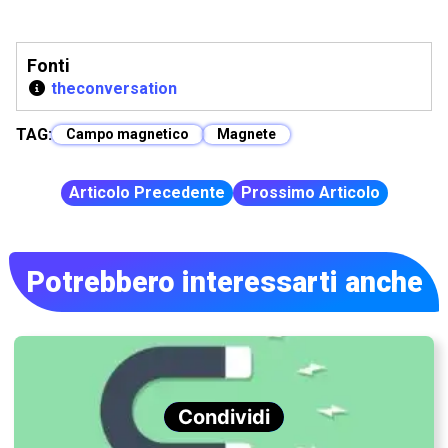
Fonti
theconversation
TAG:
Campo magnetico
Magnete
Articolo Precedente
Prossimo Articolo
Potrebbero interessarti anche
Condividi