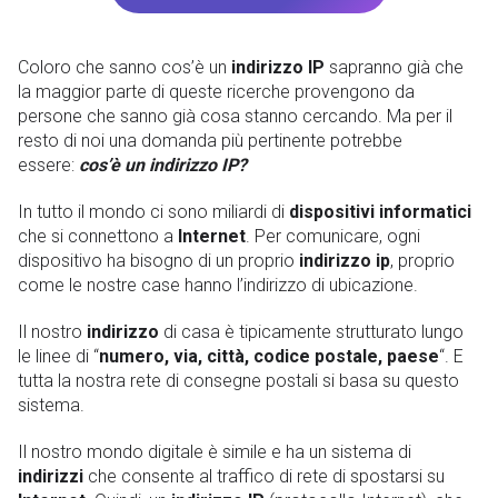
Coloro che sanno cos’è un
indirizzo IP
sapranno già che
la maggior parte di queste ricerche provengono da
persone che sanno già cosa stanno cercando. Ma per il
resto di noi una domanda più pertinente potrebbe
essere:
cos’è un indirizzo IP?
In tutto il mondo ci sono miliardi di
dispositivi informatici
che si connettono a
Internet
. Per comunicare, ogni
dispositivo ha bisogno di un proprio
indirizzo ip
, proprio
come le nostre case hanno l’indirizzo di ubicazione.
Il nostro
indirizzo
di casa è tipicamente strutturato lungo
le linee di “
numero, via, città, codice postale, paese
“. E
tutta la nostra rete di consegne postali si basa su questo
sistema.
Il nostro mondo digitale è simile e ha un sistema di
indirizzi
che consente al traffico di rete di spostarsi su