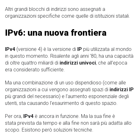
Altri grandi blocchi di indirizzi sono assegnati a
organizzazioni specifiche come quelle di istituzioni statali.
IPv6: una nuova frontiera
IPv4
(versione 4) è la versione di
IP
più utilizzata al mondo
in questo momento. Risalente agli anni ’80, ha una capacità
di oltre quattro miliardi di
indirizzi univoci
, che all’epoca
era considerato sufficiente.
Ma una combinazione di un uso dispendioso (come alle
organizzazioni a cui vengono assegnati spazi di
indirizzi IP
più grandi del necessario) e l’aumento esponenziale degli
utenti, sta causando l’esaurimento di questo spazio.
Per ora,
IPv4
è ancora in funzione. Ma la sua fine è
stata prevista da tempo e alla fine non sarà più adatta allo
scopo. Esistono però soluzioni tecniche.