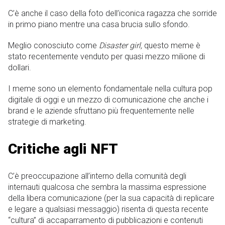
C’è anche il caso della foto dell’iconica ragazza che sorride
in primo piano mentre una casa brucia sullo sfondo.
Meglio conosciuto come
Disaster girl,
questo meme è
stato recentemente venduto per quasi mezzo milione di
dollari.
I meme sono un elemento fondamentale nella cultura pop
digitale di oggi e un mezzo di comunicazione che anche i
brand e le aziende sfruttano più frequentemente nelle
strategie di marketing.
Critiche agli NFT
C’è preoccupazione all’interno della comunità degli
internauti qualcosa che sembra la massima espressione
della libera comunicazione (per la sua capacità di replicare
e legare a qualsiasi messaggio) risenta di questa recente
“cultura” di accaparramento di pubblicazioni e contenuti