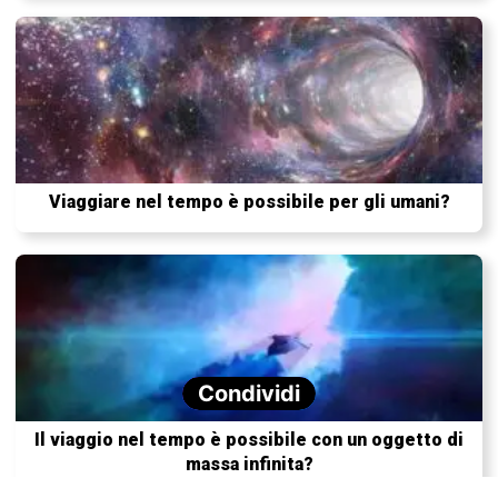
Viaggiare nel tempo è possibile per gli umani?
Condividi
Il viaggio nel tempo è possibile con un oggetto di
massa infinita?