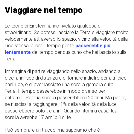
Viaggiare nel tempo
Le teorie di Einstein hanno rivelato qualcosa di
straordinario. Se potessi lasciare la Terra e viaggiare molto
velocemente attraverso lo spazio, vicino alla velocità della
luce stessa, allora il tempo per te
passerebbe più
lentamente
del tempo per qualcuno che hai lasciato sulla
Terra.
Immagina di partire viaggiando nello spazio, andando a
dieci anni luce di distanza e di tornare indietro per altri dieci
anni luce, e di aver lasciato una sorella gemella sulla
Terra. Il tempo passerebbe in modo diverso per
entrambi. Per tua sorella passerebbero 20 anni. Ma per te,
se riuscissi a raggiungere l’1% della velocità della luce,
passerebbero solo tre anni. Quando ritorni a casa, tua
sorella avrebbe 17 anni più di te.
Può sembrare un trucco, ma sappiamo che è