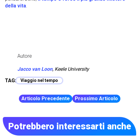
della vita
.
Autore
Jacco van Loon
,
Keele University
TAG:
Viaggio nel tempo
Articolo Precedente
Prossimo Articolo
Potrebbero interessarti anche