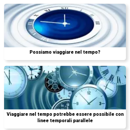
Possiamo viaggiare nel tempo?
Viaggiare nel tempo potrebbe essere possibile con
linee temporali parallele