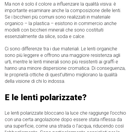
Ma non è solo il colore a influenzare la qualità visiva: è
importante esaminare anche la composizione delle lenti.
Se i bicchieri più comuni sono realizzati in materiale
organico – la plastica – esistono in commercio anche
modelli con bicchieri minerali che sono costituiti
essenzialmente da silice, soda e calce.
Ci sono differenze tra i due materiali. Le lenti organiche
sono più leggere e offrono una maggiore resistenza agli
urti, mentre le lenti minerali sono più resistenti ai graffi e
hanno una minore dispersione cromatica. Di conseguenza,
le proprietà ottiche di quest’ultimo migliorano la qualità
della visione di chi lo indossa.
E le lenti polarizzate?
Le lenti polarizzate bloccano la luce che raggiunge l’occhio
con una certa angolazione dopo essere stata riflessa da
una superficie, come una strada o l’acqua, riducendo così