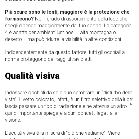
Più scure sono le lenti, maggiore è la protezione che
forniscono?
No, il grado di assorbimento della luce che
scegli dipende maggiormente dal tuo scopo. La categoria
4 è adatta per ambienti luminosi – alta montagna o
deserto – ma può ridurre la visibilità in altre condizioni.
Indipendentemente da questo fattore, tutti gli occhiali a
norma proteggono dai raggi ultravioletti.
Qualità visiva
Indossare occhiali da sole può sembrare un “disturbo della
vista”. Il vetro colorato, infatti, è un filtro selettivo della luce:
lascia passare un tipo di radiazione e ne attenua un altro. È
quindi importante spiegare alcuni concetti legati alla
visione.
L’acuità visiva è la misura di “ciò che vediamo”. Viene