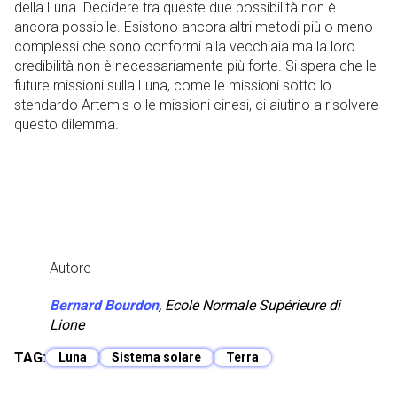
della Luna. Decidere tra queste due possibilità non è
ancora possibile. Esistono ancora altri metodi più o meno
complessi che sono conformi alla vecchiaia ma la loro
credibilità non è necessariamente più forte. Si spera che le
future missioni sulla Luna, come le missioni sotto lo
stendardo Artemis o le missioni cinesi, ci aiutino a risolvere
questo dilemma.
Autore
Bernard Bourdon
, Ecole Normale Supérieure di
Lione
TAG:
Luna
Sistema solare
Terra