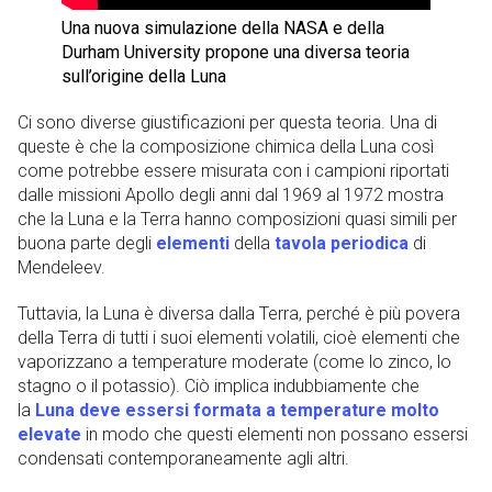
Una nuova simulazione della NASA e della
Durham University propone una diversa teoria
sull’origine della Luna
Ci sono diverse giustificazioni per questa teoria. Una di
queste è che la composizione chimica della Luna così
come potrebbe essere misurata con i campioni riportati
dalle missioni Apollo degli anni dal 1969 al 1972 mostra
che la Luna e la Terra hanno composizioni quasi simili per
buona parte degli
elementi
della
tavola periodica
di
Mendeleev.
Tuttavia, la Luna è diversa dalla Terra, perché è più povera
della Terra di tutti i suoi elementi volatili, cioè elementi che
vaporizzano a temperature moderate (come lo zinco, lo
stagno o il potassio). Ciò implica indubbiamente che
la
Luna deve essersi formata a temperature molto
elevate
in modo che questi elementi non possano essersi
condensati contemporaneamente agli altri.