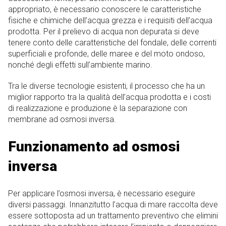
appropriato, è necessario conoscere le caratteristiche
fisiche e chimiche dell’acqua grezza e i requisiti dell’acqua
prodotta. Per il prelievo di acqua non depurata si deve
tenere conto delle caratteristiche del fondale, delle correnti
superficiali e profonde, delle maree e del moto ondoso,
nonché degli effetti sull’ambiente marino.
Tra le diverse tecnologie esistenti, il processo che ha un
miglior rapporto tra la qualità dell’acqua prodotta e i costi
di realizzazione e produzione è la separazione con
membrane ad osmosi inversa.
Funzionamento ad osmosi
inversa
Per applicare l’osmosi inversa, è necessario eseguire
diversi passaggi. Innanzitutto l’acqua di mare raccolta deve
essere sottoposta ad un trattamento preventivo che elimini