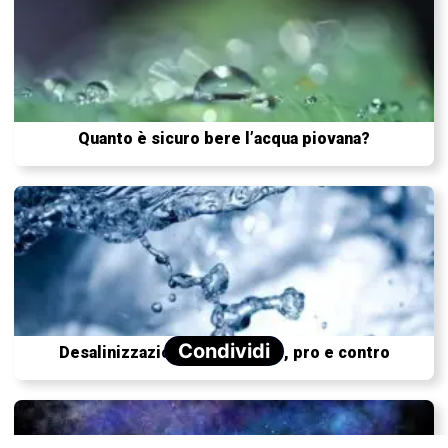
Quanto è sicuro bere l’acqua piovana?
Condividi
Desalinizzazione delle acque, pro e contro