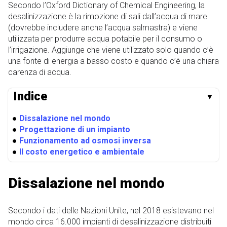
Secondo l’Oxford Dictionary of Chemical Engineering, la
desalinizzazione è la rimozione di sali dall’acqua di mare
(dovrebbe includere anche l’acqua salmastra) e viene
utilizzata per produrre acqua potabile per il consumo o
l’irrigazione. Aggiunge che viene utilizzato solo quando c’è
una fonte di energia a basso costo e quando c’è una chiara
carenza di acqua.
Indice
▼
●
Dissalazione nel mondo
●
Progettazione di un impianto
●
Funzionamento ad osmosi inversa
●
Il costo energetico e ambientale
Dissalazione nel mondo
Secondo i dati delle Nazioni Unite, nel 2018 esistevano nel
mondo circa 16.000 impianti di desalinizzazione distribuiti