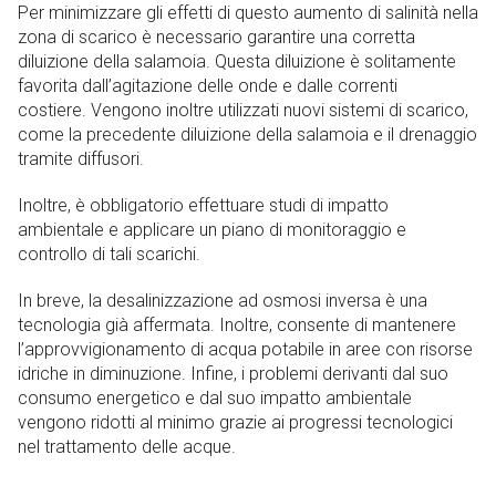
Per minimizzare gli effetti di questo aumento di salinità nella
zona di scarico è necessario garantire una corretta
diluizione della salamoia. Questa diluizione è solitamente
favorita dall’agitazione delle onde e dalle correnti
costiere. Vengono inoltre utilizzati nuovi sistemi di scarico,
come la precedente diluizione della salamoia e il drenaggio
tramite diffusori.
Inoltre, è obbligatorio effettuare studi di impatto
ambientale e applicare un piano di monitoraggio e
controllo di tali scarichi.
In breve, la desalinizzazione ad osmosi inversa è una
tecnologia già affermata. Inoltre, consente di mantenere
l’approvvigionamento di acqua potabile in aree con risorse
idriche in diminuzione. Infine, i problemi derivanti dal suo
consumo energetico e dal suo impatto ambientale
vengono ridotti al minimo grazie ai progressi tecnologici
nel trattamento delle acque.