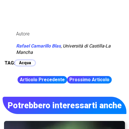
Autore
Rafael Camarillo Blas
,
Università di Castilla-La
Mancha
TAG:
Acqua
Articolo Precedente
Prossimo Articolo
Potrebbero interessarti anche