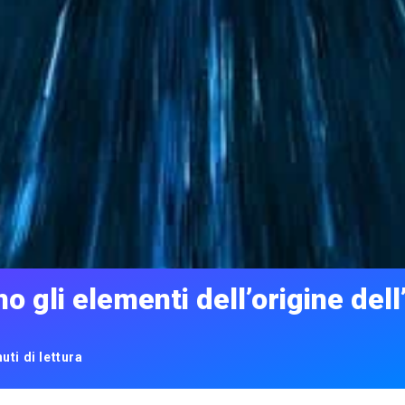
o gli elementi dell’origine del
uti di lettura