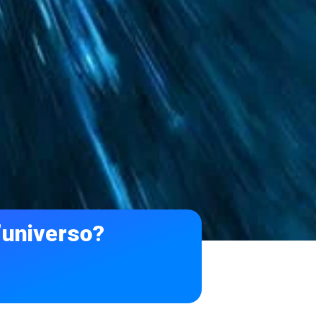
l’universo?