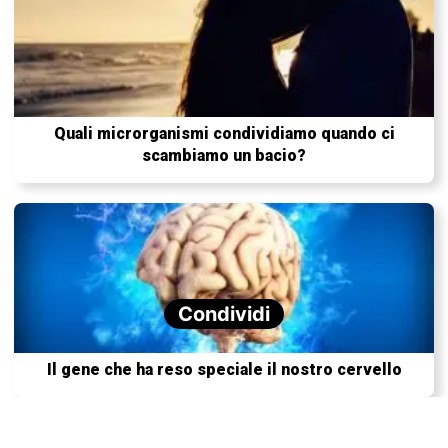
Quali microrganismi condividiamo quando ci
scambiamo un bacio?
Condividi
Il gene che ha reso speciale il nostro cervello