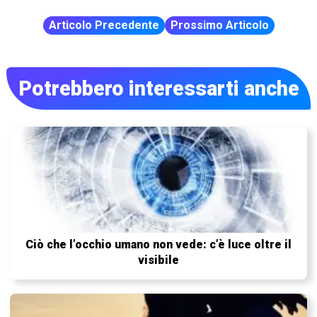
Articolo Precedente
Prossimo Articolo
Potrebbero interessarti anche
Ciò che l’occhio umano non vede: c’è luce oltre il
visibile