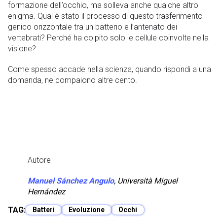
formazione dell’occhio, ma solleva anche qualche altro
enigma. Qual è stato il processo di questo trasferimento
genico orizzontale tra un batterio e l’antenato dei
vertebrati? Perché ha colpito solo le cellule coinvolte nella
visione?
Come spesso accade nella scienza, quando rispondi a una
domanda, ne compaiono altre cento.
Autore
Manuel Sánchez Angulo
,
Università Miguel
Hernández
TAG:
Batteri
Evoluzione
Occhi