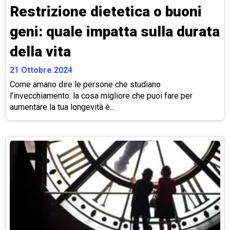
Restrizione dietetica o buoni
geni: quale impatta sulla durata
della vita
21 Ottobre 2024
Come amano dire le persone che studiano
l’invecchiamento: la cosa migliore che puoi fare per
aumentare la tua longevità è...