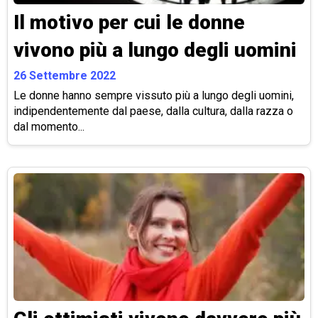
Il motivo per cui le donne
vivono più a lungo degli uomini
26 Settembre 2022
Le donne hanno sempre vissuto più a lungo degli uomini,
indipendentemente dal paese, dalla cultura, dalla razza o
dal momento...