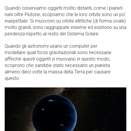
Quando osserviamo oggetti molto distanti, come i pianeti
nani oltre Plutone, scopriamo che le loro orbite sono un po’
inaspettate. Si muovono su orbite ellittiche (di forma ovale)
molto grandi, sono raggruppate insieme ed esistono su una
pendenza rispetto al resto del Sistema Solare.
Quando gli astronomi usano un computer per
modellare quali forze gravitazionali sono necessarie
affinché questi oggetti si muovano in questo modo,
scoprono che sarebbe stato necessario un pianeta
almeno dieci volte la massa della Terra per causare
questo.