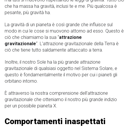
che ha massa ha gravità, inclusi te e me. Più qualcosa è
pesante, più gravità ha.
La gravità di un pianeta è così grande che influisce sul
modo in cui le cose si muovono attorno ad esso. Questo è
ciò che chiamiamo la sua “
attrazione
gravitazionale
“. L’attrazione gravitazionale della Terra è
ciò che tiene tutto saldamente attaccato a terra.
Inoltre, il nostro Sole ha la più grande attrazione
gravitazionale di qualsiasi oggetto nel Sistema Solare, e
questo è fondamentalmente il motivo per cui i pianeti gli
orbitano intorno.
È attraverso la nostra comprensione dell’attrazione
gravitazionale che otteniamo il nostro più grande indizio
per un possibile pianeta X.
Comportamenti inaspettati