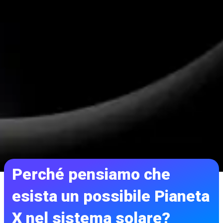
Perché pensiamo che
esista un possibile Pianeta
X nel sistema solare?