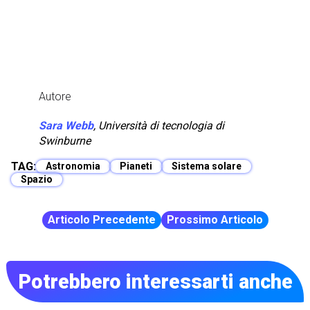
Autore
Sara Webb
,
Università di tecnologia di
Swinburne
TAG:
Astronomia
Pianeti
Sistema solare
Spazio
Articolo Precedente
Prossimo Articolo
Potrebbero interessarti anche