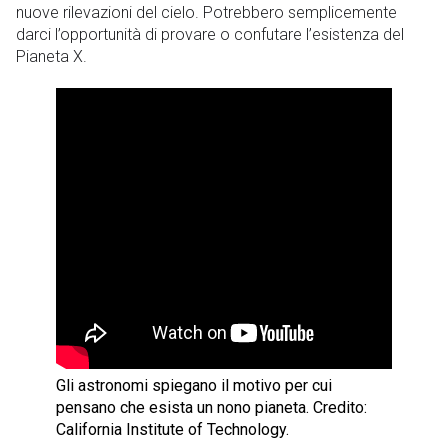
nuove rilevazioni del cielo. Potrebbero semplicemente
darci l’opportunità di provare o confutare l’esistenza del
Pianeta X.
Gli astronomi spiegano il motivo per cui
pensano che esista un nono pianeta. Credito:
California Institute of Technology.