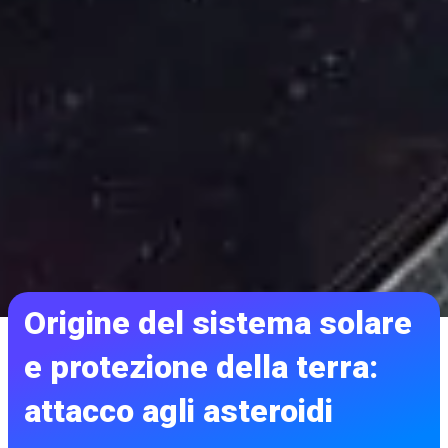
Origine del sistema solare
e protezione della terra:
attacco agli asteroidi