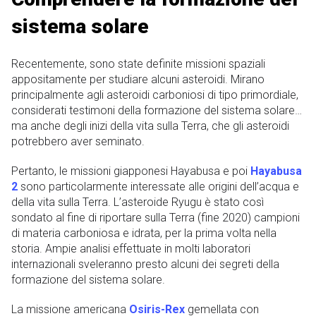
sistema solare
Recentemente, sono state definite missioni spaziali
appositamente per studiare alcuni asteroidi. Mirano
principalmente agli asteroidi carboniosi di tipo primordiale,
considerati testimoni della formazione del sistema solare…
ma anche degli inizi della vita sulla Terra, che gli asteroidi
potrebbero aver seminato.
Pertanto, le missioni giapponesi Hayabusa e poi
Hayabusa
2
sono particolarmente interessate alle origini dell’acqua e
della vita sulla Terra. L’asteroide Ryugu è stato così
sondato al fine di riportare sulla Terra (fine 2020) campioni
di materia carboniosa e idrata, per la prima volta nella
storia. Ampie analisi effettuate in molti laboratori
internazionali sveleranno presto alcuni dei segreti della
formazione del sistema solare.
La missione americana
Osiris-Rex
gemellata con