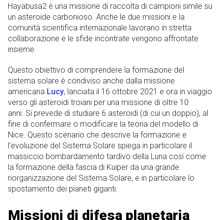
Hayabusa2 è una missione di raccolta di campioni simile su
un asteroide carbonioso. Anche le due missioni e la
comunità scientifica internazionale lavorano in stretta
collaborazione e le sfide incontrate vengono affrontate
insieme.
Questo obiettivo di comprendere la formazione del
sistema solare è condiviso anche dalla missione
americana
Lucy
, lanciata il 16 ottobre 2021 e ora in viaggio
verso gli asteroidi troiani per una missione di oltre 10
anni. Si prevede di studiare 6 asteroidi (di cui un doppio), al
fine di confermare o modificare la teoria del modello di
Nice. Questo scenario che descrive la formazione e
l’evoluzione del Sistema Solare spiega in particolare il
massiccio bombardamento tardivo della Luna così come
la formazione della fascia di Kuiper da una grande
riorganizzazione del Sistema Solare, e in particolare lo
spostamento dei pianeti giganti.
Missioni di difesa planetaria