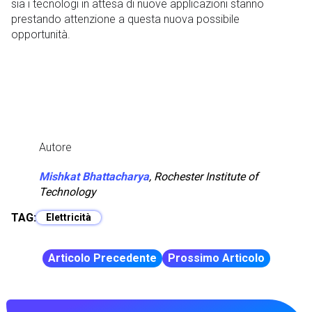
sia i tecnologi in attesa di nuove applicazioni stanno
prestando attenzione a questa nuova possibile
opportunità.
Autore
Mishkat Bhattacharya
,
Rochester Institute of
Technology
TAG:
Elettricità
Articolo Precedente
Prossimo Articolo