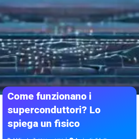
Come funzionano i
superconduttori? Lo
spiega un fisico