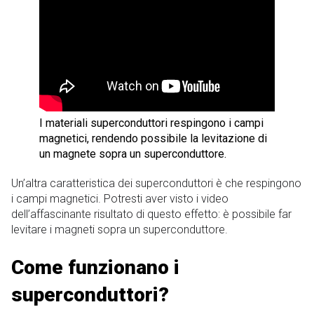
I materiali superconduttori respingono i campi
magnetici, rendendo possibile la levitazione di
un magnete sopra un superconduttore.
Un’altra caratteristica dei superconduttori è che respingono
i campi magnetici. Potresti aver visto i video
dell’affascinante risultato di questo effetto: è possibile far
levitare i magneti sopra un superconduttore.
Come funzionano i
superconduttori?