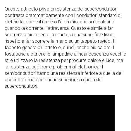
Questo attributo privo di resistenza dei superconduttori
contrasta drammaticamente con i conduttori standard di
elettricità, come il rame o l’alluminio, che si riscaldano
quando la corrente li attraversa. Questo è simile a far
scorrere rapidamente la mano su una superficie liscia
rispetto a far scorrere la mano su un tappeto ruvido. Il
tappeto genera più attrito e, quindi, anche più calore. I
tostapane elettrici e le lampadine a incandescenza vecchio
stile utilizzano la resistenza per produrre calore e luce, ma
la resistenza può porre problemi all’elettronica. I
semiconduttori hanno una resistenza inferiore a quella dei
conduttori, ma comunque superiore a quella dei
superconduttori.