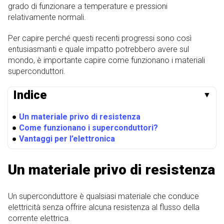
grado di funzionare a temperature e pressioni
relativamente normali.
Per capire perché questi recenti progressi sono così
entusiasmanti e quale impatto potrebbero avere sul
mondo, è importante capire come funzionano i materiali
superconduttori.
Indice
▼
●
Un materiale privo di resistenza
●
Come funzionano i superconduttori?
●
Vantaggi per l’elettronica
Un materiale privo di resistenza
Un superconduttore è qualsiasi materiale che conduce
elettricità senza offrire alcuna resistenza al flusso della
corrente elettrica.