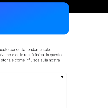
. Questo concetto fondamentale,
iverso e della realtà fisica. In questo
a storia e come influisce sulla nostra
▼