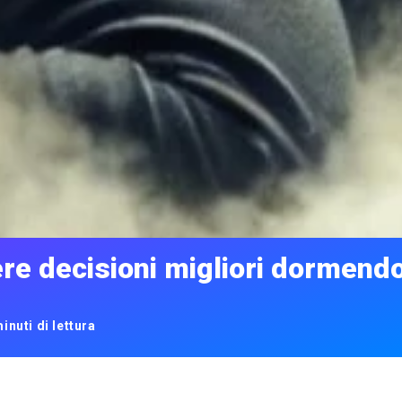
ere decisioni migliori dormend
inuti di lettura