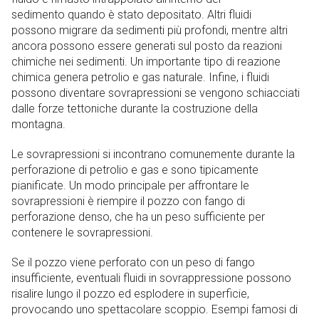
sedimento quando è stato depositato. Altri fluidi
possono migrare da sedimenti più profondi, mentre altri
ancora possono essere generati sul posto da reazioni
chimiche nei sedimenti. Un importante tipo di reazione
chimica genera petrolio e gas naturale. Infine, i fluidi
possono diventare sovrapressioni se vengono schiacciati
dalle forze tettoniche durante la costruzione della
montagna.
Le sovrapressioni si incontrano comunemente durante la
perforazione di petrolio e gas e sono tipicamente
pianificate. Un modo principale per affrontare le
sovrapressioni è riempire il pozzo con fango di
perforazione denso, che ha un peso sufficiente per
contenere le sovrapressioni.
Se il pozzo viene perforato con un peso di fango
insufficiente, eventuali fluidi in sovrappressione possono
risalire lungo il pozzo ed esplodere in superficie,
provocando uno spettacolare scoppio. Esempi famosi di