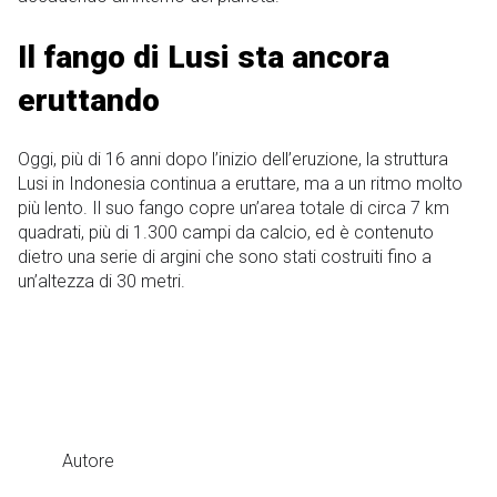
Il fango di Lusi sta ancora
eruttando
Oggi, più di 16 anni dopo l’inizio dell’eruzione, la struttura
Lusi in Indonesia continua a eruttare, ma a un ritmo molto
più lento. Il suo fango copre un’area totale di circa 7 km
quadrati, più di 1.300 campi da calcio, ed è contenuto
dietro una serie di argini che sono stati costruiti fino a
un’altezza di 30 metri.
Autore