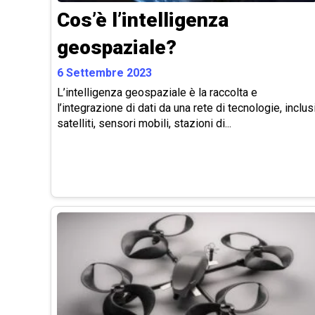
Cos’è l’intelligenza
geospaziale?
6 Settembre 2023
L’intelligenza geospaziale è la raccolta e
l’integrazione di dati da una rete di tecnologie, inclus
satelliti, sensori mobili, stazioni di...