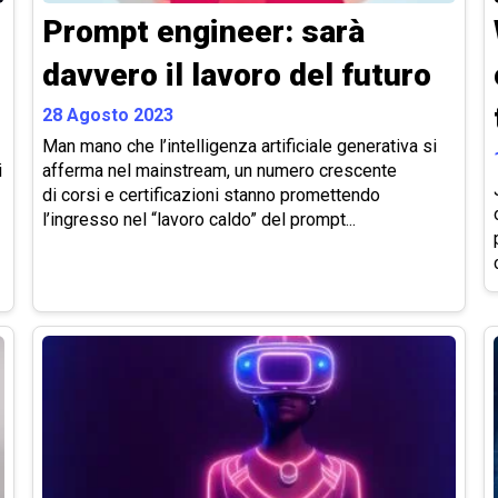
Prompt engineer: sarà
davvero il lavoro del futuro
28 Agosto 2023
Man mano che l’intelligenza artificiale generativa si
i
afferma nel mainstream, un numero crescente
di corsi e certificazioni stanno promettendo
l’ingresso nel “lavoro caldo” del prompt...