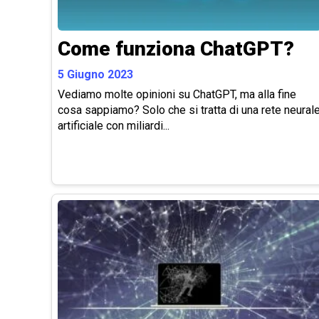
Come funziona ChatGPT?
5 Giugno 2023
Vediamo molte opinioni su ChatGPT, ma alla fine
cosa sappiamo? Solo che si tratta di una rete neural
artificiale con miliardi...