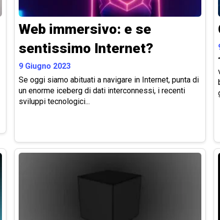
Web immersivo: e se
sentissimo Internet?
9 Giugno 2023
Se oggi siamo abituati a navigare in Internet, punta di
un enorme iceberg di dati interconnessi, i recenti
g
sviluppi tecnologici...