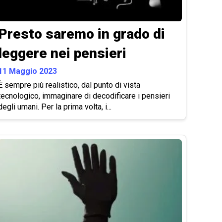
Presto saremo in grado di
leggere nei pensieri
11 Maggio 2023
È sempre più realistico, dal punto di vista
tecnologico, immaginare di decodificare i pensieri
degli umani. Per la prima volta, i...