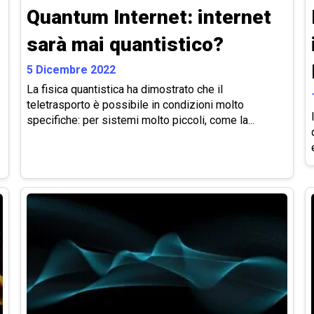
Quantum Internet: internet
sarà mai quantistico?
5 Dicembre 2022
La fisica quantistica ha dimostrato che il
teletrasporto è possibile in condizioni molto
specifiche: per sistemi molto piccoli, come la...