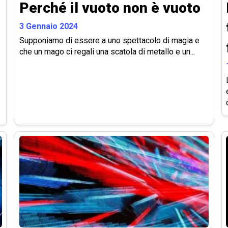
Perché il vuoto non è vuoto
3 Gennaio 2024
Supponiamo di essere a uno spettacolo di magia e
che un mago ci regali una scatola di metallo e un...