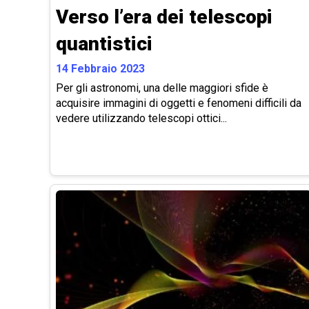
Verso l’era dei telescopi
quantistici
14 Febbraio 2023
Per gli astronomi, una delle maggiori sfide è
acquisire immagini di oggetti e fenomeni difficili da
vedere utilizzando telescopi ottici...