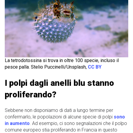
La tetrodotossina si trova in oltre 100 specie, incluso il
pesce palla. Stelio Puccinelli/Unsplash,
CC BY
I polpi dagli anelli blu stanno
proliferando?
Sebbene non disponiamo di dati a lungo termine per
confermarlo, le popolazioni di alcune specie di polpi
sono
in aumento
. Ad esempio, ci sono segnalazioni che il polpo
comune europeo stia proliferando in Francia in questo