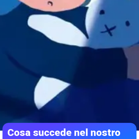
Cosa succede nel nostro