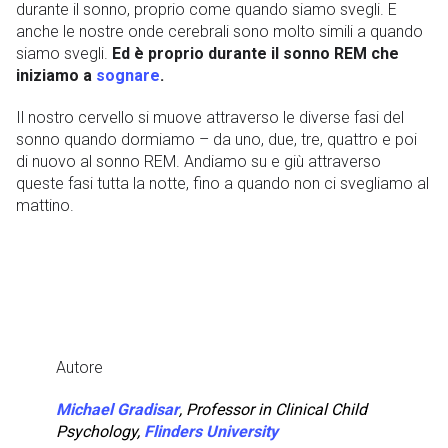
durante il sonno, proprio come quando siamo svegli. E
anche le nostre onde cerebrali sono molto simili a quando
siamo svegli.
Ed è proprio durante il sonno REM che
iniziamo a
sognare
.
Il nostro cervello si muove attraverso le diverse fasi del
sonno
quando dormiamo
– da uno, due, tre, quattro e poi
di nuovo al sonno REM. Andiamo su e giù attraverso
queste fasi tutta la notte, fino a quando non ci svegliamo al
mattino.
Autore
Michael Gradisar
, Professor in Clinical Child
Psychology,
Flinders University