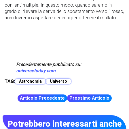
con lenti multiple. In questo modo, quando saremo in
grado di rilevare la deriva dello spostamento verso il rosso,
non dovremo aspettare decenni per ottenere il risultato.
Precedentemente pubblicato su:
universetoday.com
TAG:
Astronomia
Universo
Articolo Precedente
Prossimo Articolo
Potrebbero interessarti anche