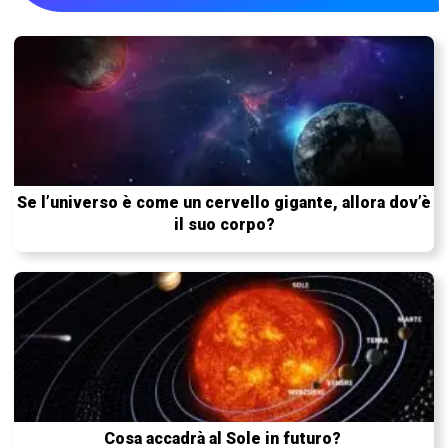
Se l’universo è come un cervello gigante, allora dov’è
il suo corpo?
Cosa accadrà al Sole in futuro?