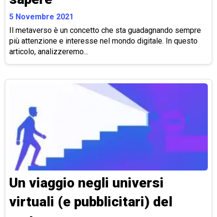
5 Novembre 2021
Il metaverso è un concetto che sta guadagnando sempre
più attenzione e interesse nel mondo digitale. In questo
articolo, analizzeremo...
Un viaggio negli universi
virtuali (e pubblicitari) del