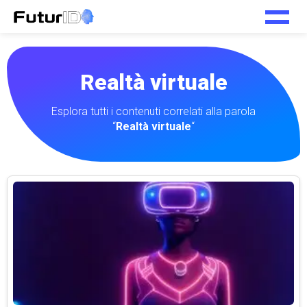
Realtà virtuale
Esplora tutti i contenuti correlati alla parola
“
Realtà virtuale
“