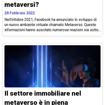
metaversi?
28 Febbraio 2022
Nell’ottobre 2021, Facebook ha annunciato lo sviluppo di
un nuovo ambiente virtuale chiamato Metaverso. Queste
informazioni hanno suscitato numerose reazioni sia sotto...
Il settore immobiliare nel
metaverso è in piena