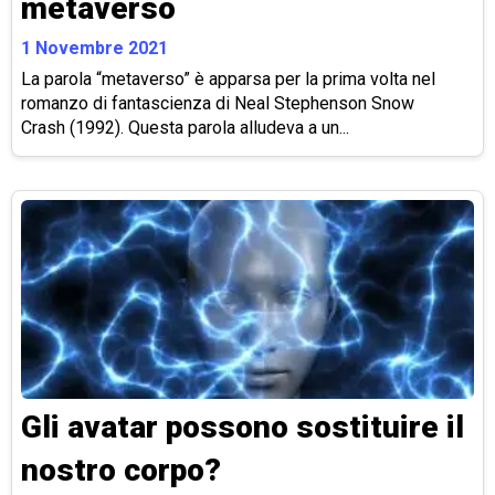
metaverso
1 Novembre 2021
La parola “metaverso” è apparsa per la prima volta nel
romanzo di fantascienza di Neal Stephenson Snow
Crash (1992). Questa parola alludeva a un...
Gli avatar possono sostituire il
nostro corpo?