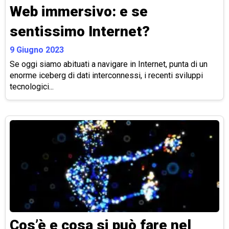
Web immersivo: e se
sentissimo Internet?
9 Giugno 2023
Se oggi siamo abituati a navigare in Internet, punta di un
enorme iceberg di dati interconnessi, i recenti sviluppi
tecnologici...
Cos’è e cosa si può fare nel