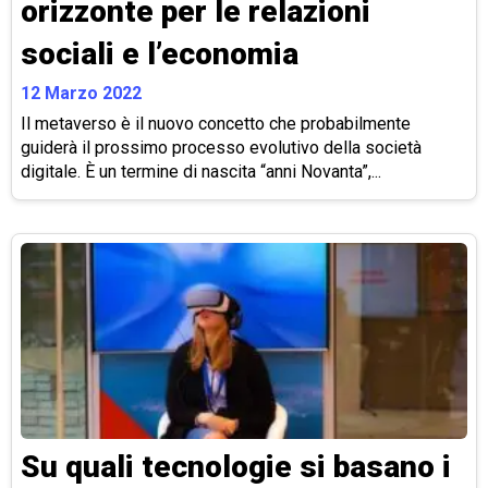
orizzonte per le relazioni
sociali e l’economia
12 Marzo 2022
Il metaverso è il nuovo concetto che probabilmente
guiderà il prossimo processo evolutivo della società
digitale. È un termine di nascita “anni Novanta”,...
Su quali tecnologie si basano i