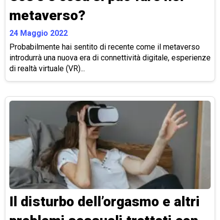
metaverso?
24 Maggio 2022
Probabilmente hai sentito di recente come il metaverso
introdurrà una nuova era di connettività digitale, esperienze
di realtà virtuale (VR)...
Il disturbo dell’orgasmo e altri