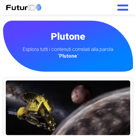
Plutone
Esplora tutti i contenuti correlati alla parola
“
Plutone
“