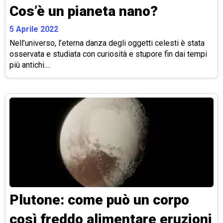
Cos’è un pianeta nano?
5 Aprile 2022
Nell’universo, l’eterna danza degli oggetti celesti è stata
osservata e studiata con curiosità e stupore fin dai tempi
più antichi....
Plutone: come può un corpo
così freddo alimentare eruzioni