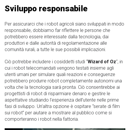
Sviluppo responsabile
Per assicurarci che i robot agricoli siano sviluppati in modo
responsabile, dobbiamo far riflettere le persone che
potrebbero essere interessate dalla tecnologia, dai
produttori e dalle autorità di regolamentazione alle
comunità rurali, a tutte le sue possibili implicazioni.
Ciò potrebbe includere i cosiddetti studi “
Wizard of Oz
“, in
cui i robot telecomandati vengono testati insieme agli
utenti umani per simulare quali reazioni e conseguenze
potrebbero produrre robot completamente autonomi una
volta che la tecnologia sarà pronta. Ciò consentirebbe ai
progettisti di robot di risparmiare denaro e gestire le
aspettative studiando l’esperienza dell’utente nelle prime
fasi di sviluppo. Un’altra opzione è ospitare “serate di film
sui robot” per aiutare a mostrare al pubblico come si
comporteranno i robot nella fattoria.