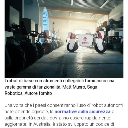
I robot di base con strumenti collegabili forniscono una
vasta gamma di funzionalità. Matt Munro, Saga
Robotics, Autore fornito
Una volta che i paesi consentiranno l’uso di robot autonomi
nelle aziende agricole, le
normative sulla sicurezza
e
sulla proprietà dei dati dovranno essere rapidamente
aggiornate. In Australia, è stato sviluppato un codice di