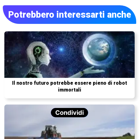
Potrebbero interessarti anche
Il nostro futuro potrebbe essere pieno di robot
immortali
Condividi