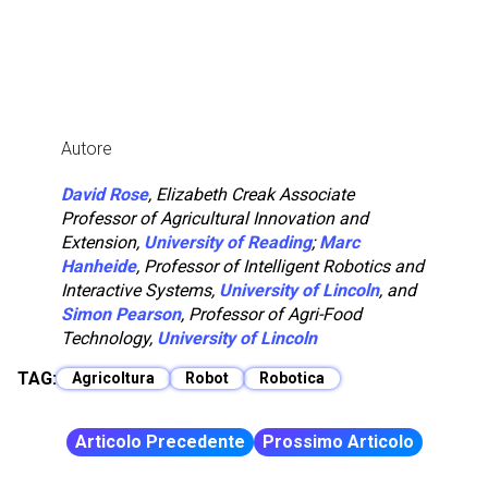
Autore
David Rose
, Elizabeth Creak Associate
Professor of Agricultural Innovation and
Extension,
University of Reading
;
Marc
Hanheide
, Professor of Intelligent Robotics and
Interactive Systems,
University of Lincoln
, and
Simon Pearson
, Professor of Agri-Food
Technology,
University of Lincoln
TAG:
Agricoltura
Robot
Robotica
Articolo Precedente
Prossimo Articolo