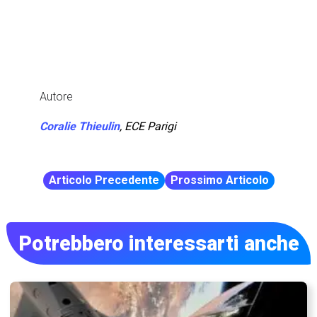
Autore
Coralie Thieulin
,
ECE Parigi
Articolo Precedente
Prossimo Articolo
Potrebbero interessarti anche