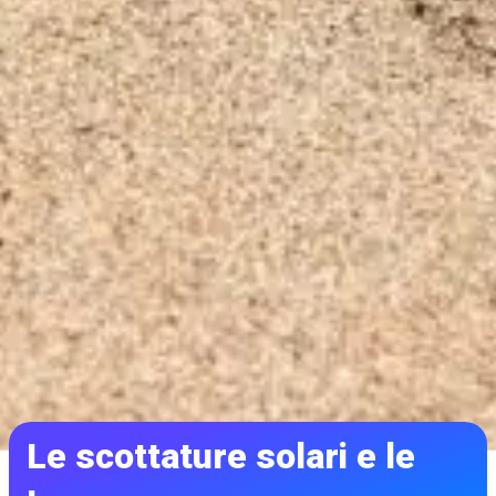
Le scottature solari e le