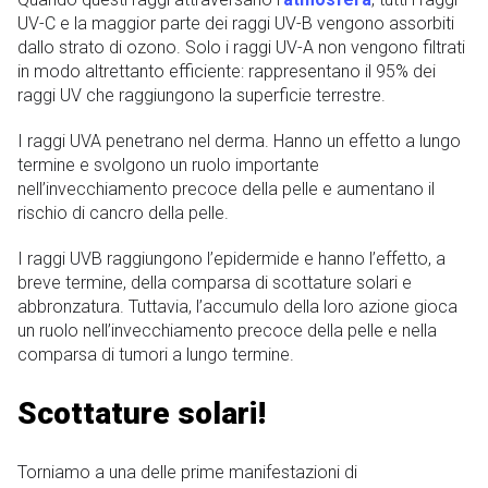
UV-C e la maggior parte dei raggi UV-B vengono assorbiti
dallo strato di ozono. Solo i raggi UV-A non vengono filtrati
in modo altrettanto efficiente: rappresentano il 95% dei
raggi UV che raggiungono la superficie terrestre.
I raggi UVA penetrano nel derma. Hanno un effetto a lungo
termine e svolgono un ruolo importante
nell’invecchiamento precoce della pelle e aumentano il
rischio di cancro della pelle.
I raggi UVB raggiungono l’epidermide e hanno l’effetto, a
breve termine, della comparsa di scottature solari e
abbronzatura. Tuttavia, l’accumulo della loro azione gioca
un ruolo nell’invecchiamento precoce della pelle e nella
comparsa di tumori a lungo termine.
Scottature solari!
Torniamo a una delle prime manifestazioni di