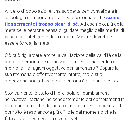
A livello di popolazione, una scoperta ben convalidata in
psicologia comportamentale ed economia è che
siamo
(leggermente) troppo sicuri di sé
. Ad esempio, più della
metà delle persone pensa di guidare meglio della media, di
essere più intelligente della media… Mentre dovrebbe
essere (circa) la metà.
Ciò può riguardare anche la valutazione della validità della
propria memoria: se un individuo lamenta una perdita di
memoria, ha ragioni oggettive per lamentarsi? Oppure la
sua memoria è effettivamente intatta, ma la sua
percezione soggettiva della memoria è compromessa?
Storicamente, è stato difficile isolare i cambiamenti
nell’autovalutazione indipendentemente dai cambiamenti in
altre caratteristiche del nostro funzionamento cognitivo. Il
compito è reso ancora più difficile dal momento che la
fiducia viene espressa a diversi livelli.