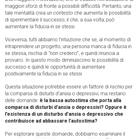
maggiori sforzi di fronte a possibili difficoltà. Pertanto, una
tale mentalità crea un contesto che aumenta le possibilità
di sperimentare il successo, il che, a sua volta, può
aumentare la fiducia in se stessi.
Viceversa, tutti abbiamo l’intuizione che se, al momento di
intraprendere un progetto, una persona manca di fiducia in
se stessa, rischia di “non crederci”, e quindi rinuncia a
provarci. In questo modo diminuiscono le possibilità di
successo e quindi le opportunità di aumentare
positivamente la fiducia in se stessi.
Questa situazione potrebbe essere un fattore di rischio per
la comparsa di disturbi d’ansia o depressivi, ma restano
delle domande:
è la bassa autostima che porta alla
comparsa di disturbi d’ansia o depressivi? Oppure è
l’esistenza di un disturbo d’ansia o depressivo che
contribuisce ad abbassare l’autostima?
Per esplorare queste domande, dobbiamo esaminare il