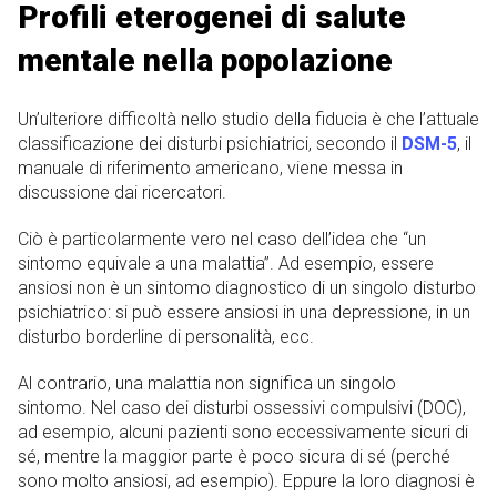
Profili eterogenei di salute
mentale nella popolazione
Un’ulteriore difficoltà nello studio della fiducia è che l’attuale
classificazione dei disturbi psichiatrici, secondo il
DSM-5
, il
manuale di riferimento americano, viene messa in
discussione dai ricercatori.
Ciò è particolarmente vero nel caso dell’idea che “un
sintomo equivale a una malattia”. Ad esempio, essere
ansiosi non è un sintomo diagnostico di un singolo disturbo
psichiatrico: si può essere ansiosi in una depressione, in un
disturbo borderline di personalità, ecc.
Al contrario, una malattia non significa un singolo
sintomo. Nel caso dei disturbi ossessivi compulsivi (DOC),
ad esempio, alcuni pazienti sono eccessivamente sicuri di
sé, mentre la maggior parte è poco sicura di sé (perché
sono molto ansiosi, ad esempio). Eppure la loro diagnosi è