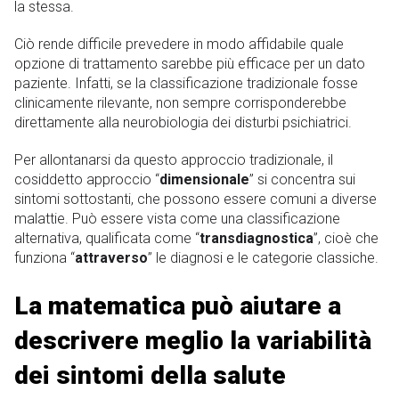
la stessa.
Ciò rende difficile prevedere in modo affidabile quale
opzione di trattamento sarebbe più efficace per un dato
paziente. Infatti, se la classificazione tradizionale fosse
clinicamente rilevante, non sempre corrisponderebbe
direttamente alla neurobiologia dei disturbi psichiatrici.
Per allontanarsi da questo approccio tradizionale, il
cosiddetto approccio “
dimensionale
” si concentra sui
sintomi sottostanti, che possono essere comuni a diverse
malattie. Può essere vista come una classificazione
alternativa, qualificata come “
transdiagnostica
”, cioè che
funziona “
attraverso
” le diagnosi e le categorie classiche.
La matematica può aiutare a
descrivere meglio la variabilità
dei sintomi della salute