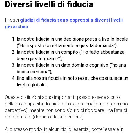
Diversi livelli di fiducia
I nostri
giudizi di fiducia sono espressi a diversi livelli
gerarchici
:
la nostra fiducia in una decisione presa a livello locale
(“Ho risposto correttamente a questa domanda”);
la nostra fiducia in un compito (“Ho fatto abbastanza
bene questo esame”);
la nostra fiducia in un dato dominio cognitivo (“ho una
buona memoria”);
fino alla nostra fiducia in noi stessi, che costituisce un
livello globale.
Queste distinzioni sono importanti: posso essere sicuro
della mia capacità di guidare in caso di maltempo (dominio
percettivo), mentre non sono sicuro di ricordare una lista di
cose da fare (dominio della memoria).
Allo stesso modo, in alcuni tipi di esercizi, potrei essere in