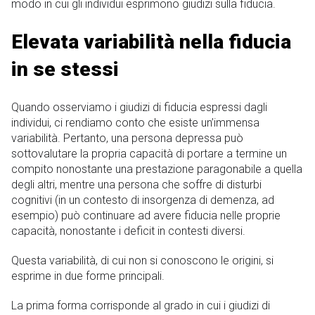
modo in cui gli individui esprimono giudizi sulla fiducia.
Elevata variabilità nella fiducia
in se stessi
Quando osserviamo i giudizi di fiducia espressi dagli
individui, ci rendiamo conto che esiste un’immensa
variabilità. Pertanto, una persona depressa può
sottovalutare la propria capacità di portare a termine un
compito nonostante una prestazione paragonabile a quella
degli altri, mentre una persona che soffre di disturbi
cognitivi (in un contesto di insorgenza di demenza, ad
esempio) può continuare ad avere fiducia nelle proprie
capacità, nonostante i deficit in contesti diversi.
Questa variabilità, di cui non si conoscono le origini, si
esprime in due forme principali.
La prima forma corrisponde al grado in cui i giudizi di